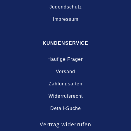
Jugendschutz
Impressum
KUNDENSERVICE
Häufige Fragen
Versand
Zahlungsarten
Widerrufsrecht
Detail-Suche
Vertrag widerrufen