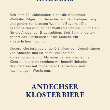
Seit dem 12. Jahrhundert zieht die Andechser
Wallfahrt Pilger und Besucher auf den Heiligen Berg
und gehört zur ältesten Wallfahrt Bayerns. Die
gastliche Versorgung der Wallfahrer ist der Grundstein
für die Andechser Brautradition. Seit Jahrhunderten
gehört das Bierbrauen für die Mönche zur
klösterlichen Tradition.
Unsere Klosterbrauerei gehört allein den Benediktinern
von Andechs und ist damit vollkommen
konzernunabhängig. Als einer der wenigen echten
Klosterbrauereien vereinen wir benediktinische
Brautradition mit modernster Brautechnik und
nachhaltigem Wachstum.
ANDECHSER
KLOSTERBIERE