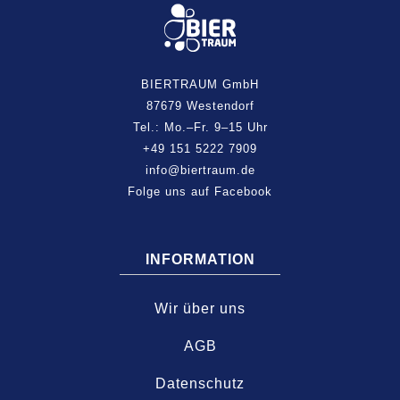
BIERTRAUM GmbH
87679 Westendorf
Tel.: Mo.–Fr. 9–15 Uhr
+49 151 5222 7909
info@biertraum.de
Folge uns auf Facebook
INFORMATION
Wir über uns
AGB
Datenschutz