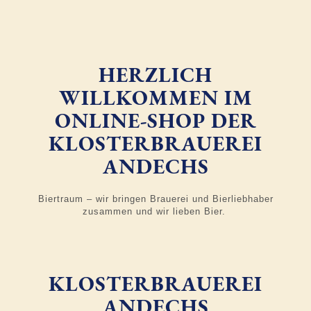
HERZLICH
WILLKOMMEN IM
ONLINE-SHOP DER
KLOSTERBRAUEREI
ANDECHS
Biertraum – wir bringen Brauerei und Bierliebhaber
zusammen und wir lieben Bier.
KLOSTERBRAUEREI
ANDECHS