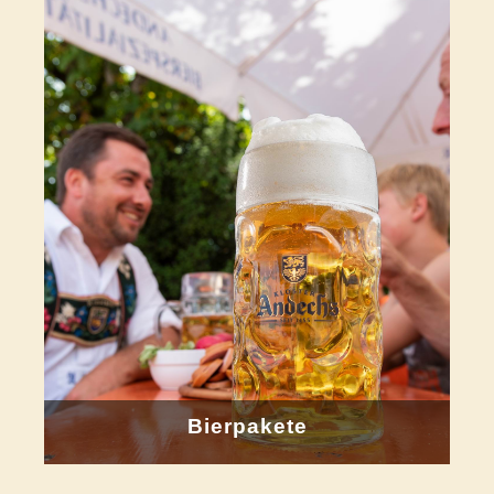
Bierpakete