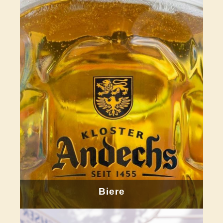
Biere