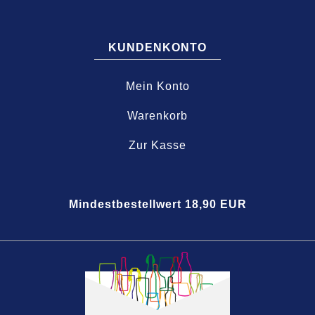
KUNDENKONTO
Mein Konto
Warenkorb
Zur Kasse
Mindestbestellwert 18,90 EUR