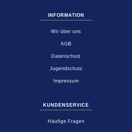
INFORMATION
Wir über uns
AGB
Datenschutz
Jugendschutz
Impressum
KUNDENSERVICE
Häufige Fragen