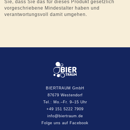
Sie, dass Sie das für dieses Produkt gesetzlich
vorgeschriebene Mindestalter haben und
verantwortungsvoll damit umgehen.
BIERTRAUM GmbH
87679 Westendorf
Tel.: Mo.–Fr. 9–15 Uhr
+49 151 5222 7909
info@biertraum.de
Folge uns auf Facebook