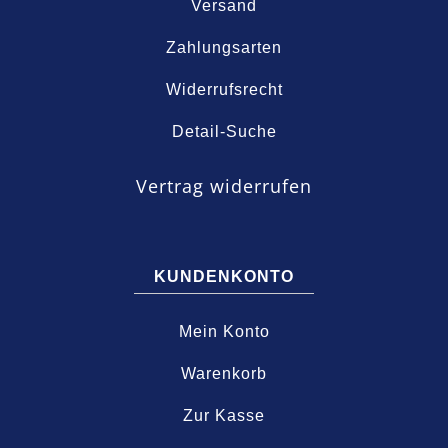
Versand
Zahlungsarten
Widerrufsrecht
Detail-Suche
Vertrag widerrufen
KUNDENKONTO
Mein Konto
Warenkorb
Zur Kasse