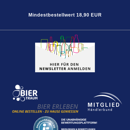
Mindestbestellwert 18,90 EUR